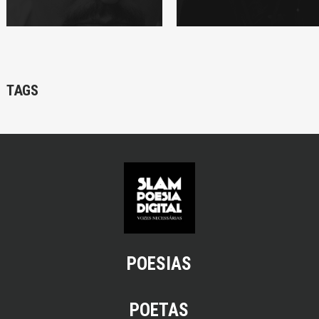
TAGS
POESIAS
POETAS