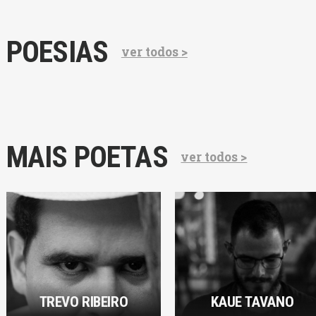
POESIAS
ver todos >
MAIS POETAS
ver todos >
TREVO RIBEIRO
KAUE TAVANO