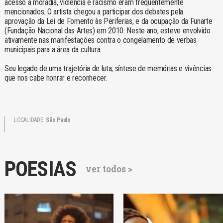
acesso à moradia, violência e racismo eram frequentemente
mencionados. O artista chegou a participar dos debates pela
aprovação da Lei de Fomento às Periferias, e da ocupação da Funarte
(Fundação Nacional das Artes) em 2010. Neste ano, esteve envolvido
ativamente nas manifestações contra o congelamento de verbas
municipais para a área da cultura.
Seu legado de uma trajetória de luta; síntese de memórias e vivências
que nos cabe honrar e reconhecer.
LOCALIDADE:
São Paulo
POESIAS
ver todos >