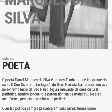
SILVA
sobre o
POETA
O poeta Daniel Marques da Silva é um dos Fundadores e integrante do
sarau O Que Dizem os Umbigos”, do Itaim Paulista, bairro onde morava
no extremo leste de São Paulo. Figura relevante da cena cultural
periférica, músico jongueiro e percussionista de maracatu. Na área
acadêmica, pesquisou a cultura da periferia.
Questão política sempre presente em suas obras; temas como