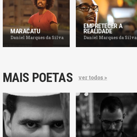
EMPRETECER A
MARACATU
REALIDADE
Daniel Marques da Silva
Daniel Marques da Silva
MAIS POETAS
ver todos >