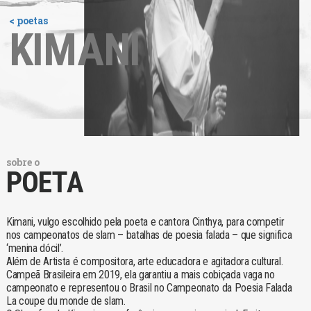
< poetas
KIMANI
sobre o
POETA
Kimani, vulgo escolhido pela poeta e cantora Cinthya, para competir
nos campeonatos de slam – batalhas de poesia falada – que significa
‘menina dócil’.
Além de Artista é compositora, arte educadora e agitadora cultural.
Campeã Brasileira em 2019, ela garantiu a mais cobiçada vaga no
campeonato e representou o Brasil no Campeonato da Poesia Falada
La coupe du monde de slam.