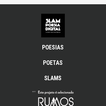
POESIAS
POETAS
SLAMS
apoio