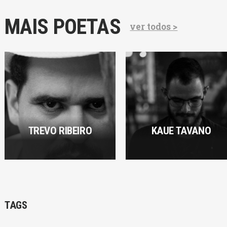
MAIS POETAS
ver todos >
TREVO RIBEIRO
KAUE TAVANO
TAGS