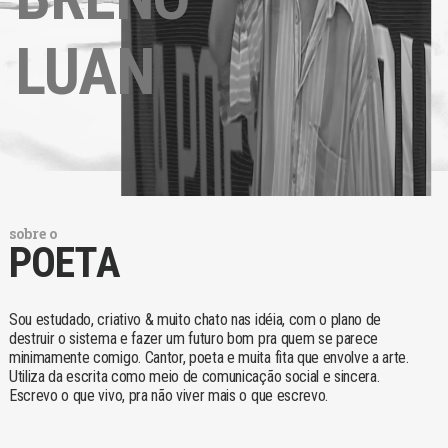
LUAN
sobre o
POETA
Sou estudado, criativo & muito chato nas idéia, com o plano de
destruir o sistema e fazer um futuro bom pra quem se parece
minimamente comigo. Cantor, poeta e muita fita que envolve a arte.
Utiliza da escrita como meio de comunicação social e sincera.
Escrevo o que vivo, pra não viver mais o que escrevo.