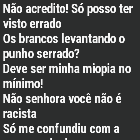
Não acredito! Só posso ter
visto errado
Os brancos levantando o
punho serrado?
Deve ser minha miopia no
mínimo!
Não senhora você não é
racista
Só me confundiu com a