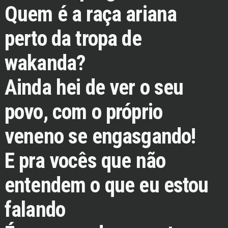
Quem é a raça ariana
perto da tropa de
wakanda?
Ainda hei de ver o seu
povo, com o próprio
veneno se engasgando!
E pra vocês que não
entendem o que eu estou
falando