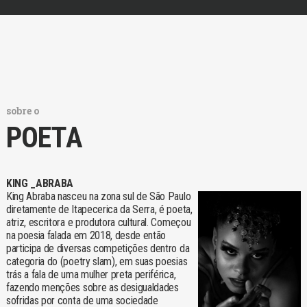
sobre o
POETA
KING _ABRABA
King Abraba nasceu na zona sul de São Paulo
diretamente de Itapecerica da Serra, é poeta,
atriz, escritora e produtora cultural. Começou
na poesia falada em 2018, desde então
participa de diversas competições dentro da
categoria do (poetry slam), em suas poesias
trás a fala de uma mulher preta periférica,
fazendo menções sobre as desigualdades
sofridas por conta de uma sociedade