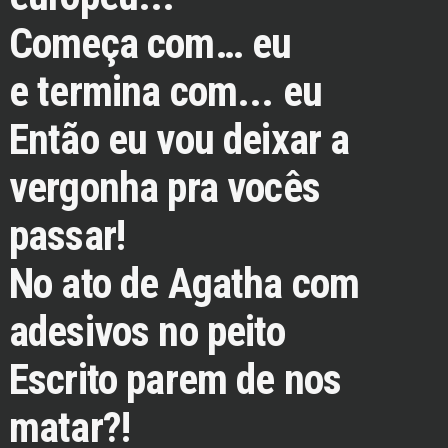
Começa com… eu
e termina com... eu
Então eu vou deixar a
vergonha pra vocês
passar!
No ato de Agatha com
adesivos no peito
Escrito parem de nos
matar?!