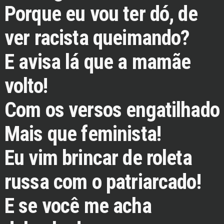
Porque eu vou ter dó, de
ver racista queimando?
E avisa lá que a mamãe
volto!
Com os versos engatilhado
Mais que feminista!
Eu vim brincar de roleta
russa com o patriarcado!
E se você me acha