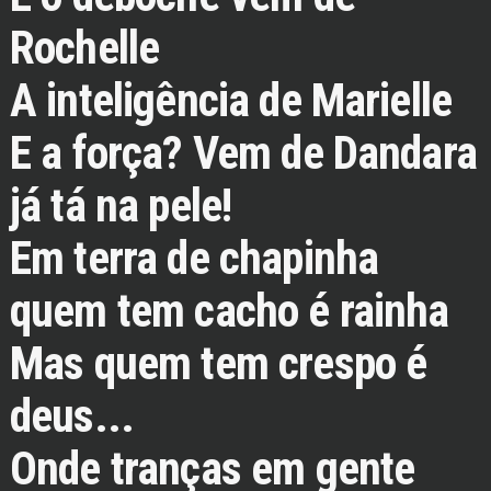
Rochelle
A inteligência de Marielle
E a força? Vem de Dandara
já tá na pele!
Em terra de chapinha
quem tem cacho é rainha
Mas quem tem crespo é
deus...
Onde tranças em gente