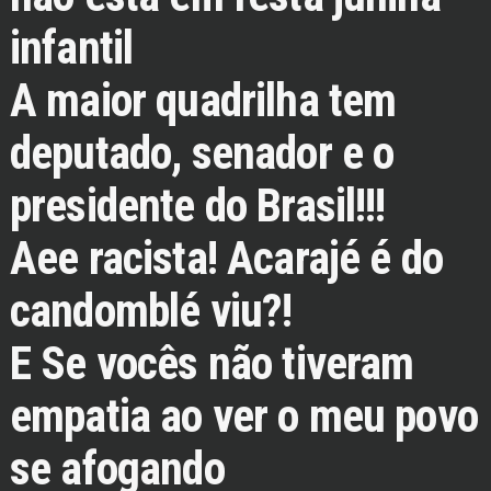
infantil
A maior quadrilha tem
deputado, senador e o
presidente do Brasil!!!
Aee racista! Acarajé é do
candomblé viu?!
E Se vocês não tiveram
empatia ao ver o meu povo
se afogando