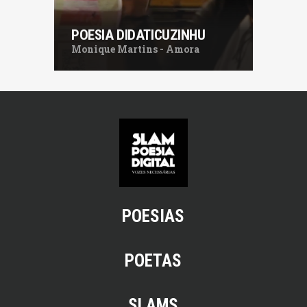
POESIA DIDATICUZINHU
Monique Martins - Amora
POESIAS
POETAS
SLAMS