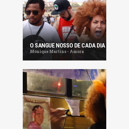
O SANGUE NOSSO DE CADA DIA
Monique Martins - Amora