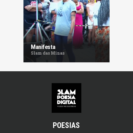
Manifesta
Slam das Minas
POESIAS